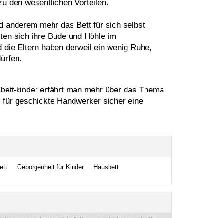
u den wesentlichen Vorteilen.
 anderem mehr das Bett für sich selbst
ten sich ihre Bude und Höhle im
die Eltern haben derweil ein wenig Ruhe,
ürfen.
erfährt man mehr über das Thema
bett-kinder
ie für geschickte Handwerker sicher eine
ett
Geborgenheit für Kinder
Hausbett