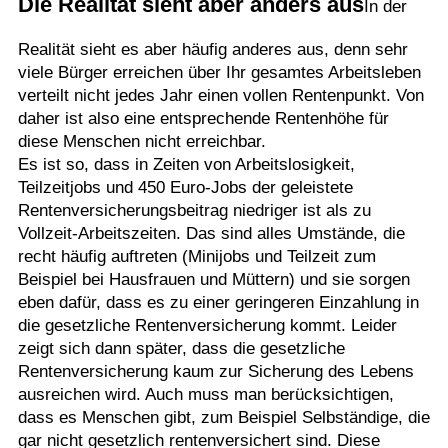
Die Realität sieht aber anders aus
In der
Realität sieht es aber häufig anderes aus, denn sehr
viele Bürger erreichen über Ihr gesamtes Arbeitsleben
verteilt nicht jedes Jahr einen vollen Rentenpunkt. Von
daher ist also eine entsprechende Rentenhöhe für
diese Menschen nicht erreichbar.
Es ist so, dass in Zeiten von Arbeitslosigkeit,
Teilzeitjobs und 450 Euro-Jobs der geleistete
Rentenversicherungsbeitrag niedriger ist als zu
Vollzeit-Arbeitszeiten. Das sind alles Umstände, die
recht häufig auftreten (Minijobs und Teilzeit zum
Beispiel bei Hausfrauen und Müttern) und sie sorgen
eben dafür, dass es zu einer geringeren Einzahlung in
die gesetzliche Rentenversicherung kommt. Leider
zeigt sich dann später, dass die gesetzliche
Rentenversicherung kaum zur Sicherung des Lebens
ausreichen wird. Auch muss man berücksichtigen,
dass es Menschen gibt, zum Beispiel Selbständige, die
gar nicht gesetzlich rentenversichert sind. Diese