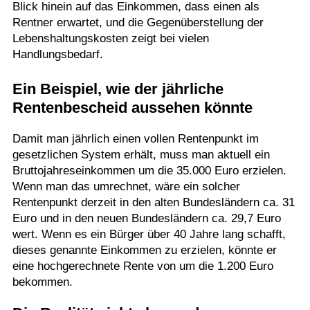
Blick hinein auf das Einkommen, dass einen als
Rentner erwartet, und die Gegenüberstellung der
Lebenshaltungskosten zeigt bei vielen
Handlungsbedarf.
Ein Beispiel, wie der jährliche
Rentenbescheid aussehen könnte
Damit man jährlich einen vollen Rentenpunkt im
gesetzlichen System erhält, muss man aktuell ein
Bruttojahreseinkommen um die 35.000 Euro erzielen.
Wenn man das umrechnet, wäre ein solcher
Rentenpunkt derzeit in den alten Bundesländern ca. 31
Euro und in den neuen Bundesländern ca. 29,7 Euro
wert. Wenn es ein Bürger über 40 Jahre lang schafft,
dieses genannte Einkommen zu erzielen, könnte er
eine hochgerechnete Rente von um die 1.200 Euro
bekommen.