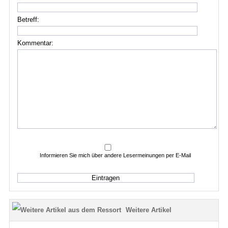
Betreff:
Kommentar:
Informieren Sie mich über andere Lesermeinungen per E-Mail
Weitere Artikel