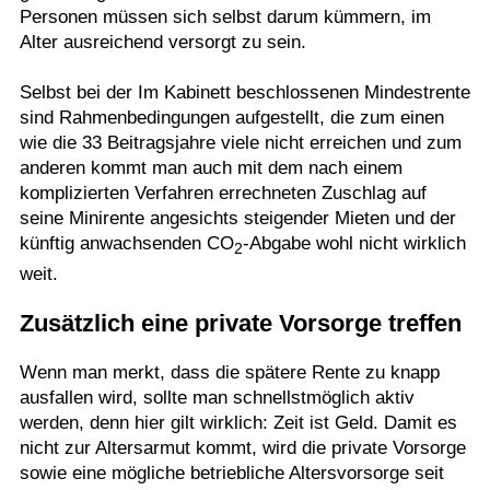
Personen müssen sich selbst darum kümmern, im
Alter ausreichend versorgt zu sein.
Selbst bei der Im Kabinett beschlossenen Mindestrente
sind Rahmenbedingungen aufgestellt, die zum einen
wie die 33 Beitragsjahre viele nicht erreichen und zum
anderen kommt man auch mit dem nach einem
komplizierten Verfahren errechneten Zuschlag auf
seine Minirente angesichts steigender Mieten und der
künftig anwachsenden CO
-Abgabe wohl nicht wirklich
2
weit.
Zusätzlich eine private Vorsorge treffen
Wenn man merkt, dass die spätere Rente zu knapp
ausfallen wird, sollte man schnellstmöglich aktiv
werden, denn hier gilt wirklich: Zeit ist Geld. Damit es
nicht zur Altersarmut kommt, wird die private Vorsorge
sowie eine mögliche betriebliche Altersvorsorge seit