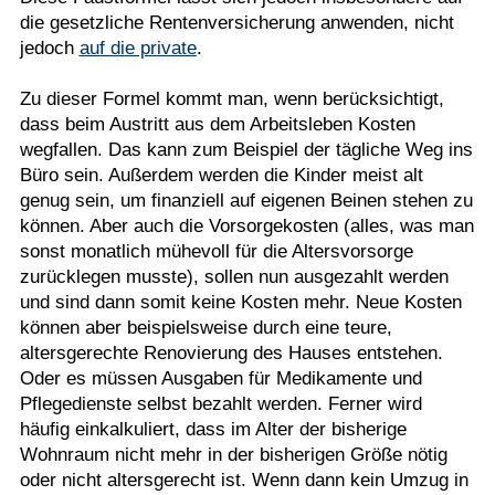
die gesetzliche Rentenversicherung anwenden, nicht
jedoch
auf die private
.
Zu dieser Formel kommt man, wenn berücksichtigt,
dass beim Austritt aus dem Arbeitsleben Kosten
wegfallen. Das kann zum Beispiel der tägliche Weg ins
Büro sein. Außerdem werden die Kinder meist alt
genug sein, um finanziell auf eigenen Beinen stehen zu
können. Aber auch die Vorsorgekosten (alles, was man
sonst monatlich mühevoll für die Altersvorsorge
zurücklegen musste), sollen nun ausgezahlt werden
und sind dann somit keine Kosten mehr. Neue Kosten
können aber beispielsweise durch eine teure,
altersgerechte Renovierung des Hauses entstehen.
Oder es müssen Ausgaben für Medikamente und
Pflegedienste selbst bezahlt werden. Ferner wird
häufig einkalkuliert, dass im Alter der bisherige
Wohnraum nicht mehr in der bisherigen Größe nötig
oder nicht altersgerecht ist. Wenn dann kein Umzug in