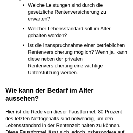
Welche Leistungen sind durch die
gesetzliche Rentenversicherung zu
erwarten?
Welcher Lebensstandard soll im Alter
gehalten werden?
Ist die Inanspruchnahme einer betrieblichen
Rentenversicherung möglich? Wenn ja, kann
diese neben der privaten
Rentenversicherung eine wichtige
Unterstützung werden.
Wie kann der Bedarf im Alter
aussehen?
Hier ist die Rede von dieser Faustformel: 80 Prozent
des letzten Nettogehalts sind notwendig, um den
Lebensstandard in der Rentenzeit halten zu können.
Diese Faustformel lässt sich jedoch insbesondere auf