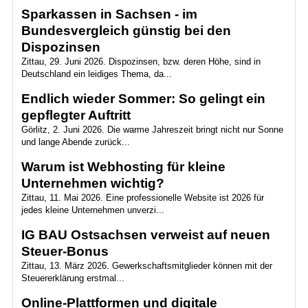
Sparkassen in Sachsen - im
Bundesvergleich günstig bei den
Dispozinsen
Zittau, 29. Juni 2026. Dispozinsen, bzw. deren Höhe, sind in
Deutschland ein leidiges Thema, da...
Endlich wieder Sommer: So gelingt ein
gepflegter Auftritt
Görlitz, 2. Juni 2026. Die warme Jahreszeit bringt nicht nur Sonne
und lange Abende zurück...
Warum ist Webhosting für kleine
Unternehmen wichtig?
Zittau, 11. Mai 2026. Eine professionelle Website ist 2026 für
jedes kleine Unternehmen unverzi...
IG BAU Ostsachsen verweist auf neuen
Steuer-Bonus
Zittau, 13. März 2026. Gewerkschaftsmitglieder können mit der
Steuererklärung erstmal...
Online-Plattformen und digitale