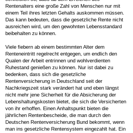
Rentenalters eine große Zahl von Menschen nur mit
einem Teil ihres letzten Gehalts auskommen müssen.
Das kann bedeuten, dass die gesetzliche Rente nicht
ausreichen wird, um den gewohnten Lebensstandard
beibehalten zu können.
Viele fiebern ab einem bestimmten Alter dem
Renteneintritt regelrecht entgegen, um endlich den
Qualen der Arbeit entrinnen und wohlverdienten
Ruhestand genießen zu können. Nur ist dabei zu
bedenken, dass sich die gesetzliche
Rentenversicherung in Deutschland seit der
Nachkriegszeit stark verändert hat und eben längst
nicht mehr jene Sicherheit für die Absicherung der
Lebenshaltungskosten bietet, die sich die Versicherten
von ihr erhoffen. Einen Anhaltspunkt bieten die
jährlichen Rentenbescheide, die man durch den
Deutschen Rentenversicherung Bund bekommt, wenn
man ins gesetzliche Rentensystem eingezahlt hat. Ein