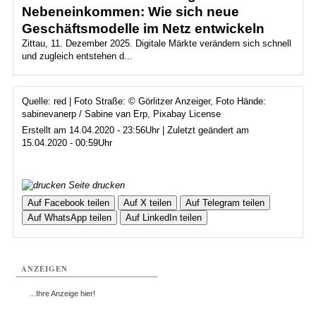
Nebeneinkommen: Wie sich neue
Geschäftsmodelle im Netz entwickeln
Zittau, 11. Dezember 2025. Digitale Märkte verändern sich schnell
und zugleich entstehen d...
Quelle: red | Foto Straße: © Görlitzer Anzeiger, Foto Hände:
sabinevanerp / Sabine van Erp, Pixabay License
Erstellt am 14.04.2020 - 23:56Uhr | Zuletzt geändert am
15.04.2020 - 00:59Uhr
Seite drucken
Auf Facebook teilen
Auf X teilen
Auf Telegram teilen
Auf WhatsApp teilen
Auf LinkedIn teilen
ANZEIGEN
...Ihre Anzeige hier!