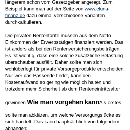
längerem schon vom Gesetzgeber angeregt. Zum
Beispiel kann man auf der Seite von
www.eluna-
finanz.de
dazu einmal verschiedene Varianten
durchkalkulieren.
Die privaten Rententarife müssen aus dem Netto-
Einkommen der Erwerbstätigen finanziert werden. Das
ist anders als bei den Rentenversicherungsbeiträgen.
Es ist wichtig, dass eine solche zusätzliche Belastung
überschaubar ausfällt. Daher sollte man sich
wohlüberlegt für private Vorsorgeprodukte entscheiden.
Nur wer das Passende findet, kann den
Kostenaufwand so gering wie möglich halten und
trotzdem mehr Sicherheit ab dem Renteneintrittsalter
Wie man vorgehen kann
gewinnen.
Als erstes
sollte man abklären, um welche Versorgungslücke es
sich handelt. Das kann hauptsächlich von folgendem
abhängen: